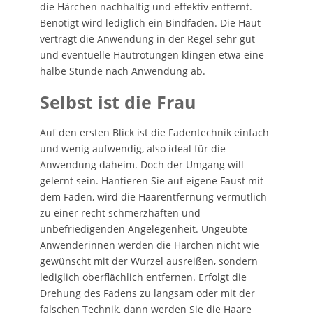
die Härchen nachhaltig und effektiv entfernt.
Benötigt wird lediglich ein Bindfaden. Die Haut
verträgt die Anwendung in der Regel sehr gut
und eventuelle Hautrötungen klingen etwa eine
halbe Stunde nach Anwendung ab.
Selbst ist die Frau
Auf den ersten Blick ist die Fadentechnik einfach
und wenig aufwendig, also ideal für die
Anwendung daheim. Doch der Umgang will
gelernt sein. Hantieren Sie auf eigene Faust mit
dem Faden, wird die Haarentfernung vermutlich
zu einer recht schmerzhaften und
unbefriedigenden Angelegenheit. Ungeübte
Anwenderinnen werden die Härchen nicht wie
gewünscht mit der Wurzel ausreißen, sondern
lediglich oberflächlich entfernen. Erfolgt die
Drehung des Fadens zu langsam oder mit der
falschen Technik, dann werden Sie die Haare