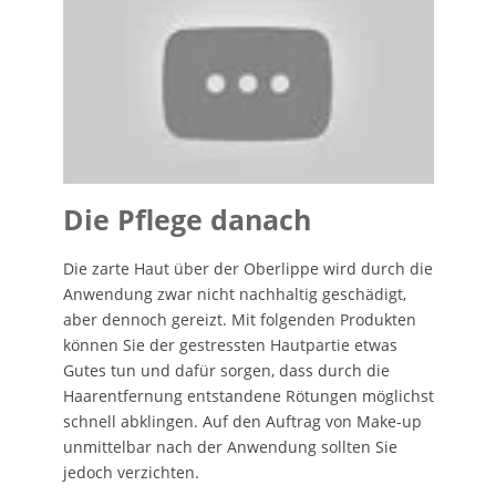
Die Pflege danach
Die zarte Haut über der Oberlippe wird durch die
Anwendung zwar nicht nachhaltig geschädigt,
aber dennoch gereizt. Mit folgenden Produkten
können Sie der gestressten Hautpartie etwas
Gutes tun und dafür sorgen, dass durch die
Haarentfernung entstandene Rötungen möglichst
schnell abklingen. Auf den Auftrag von Make-up
unmittelbar nach der Anwendung sollten Sie
jedoch verzichten.