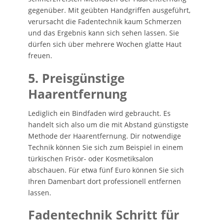
gegenüber. Mit geübten Handgriffen ausgeführt,
verursacht die Fadentechnik kaum Schmerzen
und das Ergebnis kann sich sehen lassen. Sie
dürfen sich über mehrere Wochen glatte Haut
freuen.
5. Preisgünstige
Haarentfernung
Lediglich ein Bindfaden wird gebraucht. Es
handelt sich also um die mit Abstand günstigste
Methode der Haarentfernung. Dir notwendige
Technik können Sie sich zum Beispiel in einem
türkischen Frisör- oder Kosmetiksalon
abschauen. Für etwa fünf Euro können Sie sich
Ihren Damenbart dort professionell entfernen
lassen.
Fadentechnik Schritt für