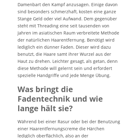
Damenbart den Kampf anzusagen. Einige davon
sind besonders schmerzhaft, kosten eine ganze
Stange Geld oder viel Aufwand. Dem gegenüber
steht mit Threading eine seit tausenden von
Jahren im asiatischen Raum verbreitete Methode
der natürlichen Haarentfernung. Benötigt wird
lediglich ein dünner Faden. Dieser wird dazu
benutzt, die Haare samt ihrer Wurzel aus der
Haut zu drehen. Leichter gesagt, als getan, denn
diese Methode will gelernt sein und erfordert
spezielle Handgriffe und jede Menge Übung.
Was bringt die
Fadentechnik und wie
lange hält sie?
Während bei einer Rasur oder bei der Benutzung
einer Haarentfernungscreme die Härchen
lediglich oberflächlich, also an der