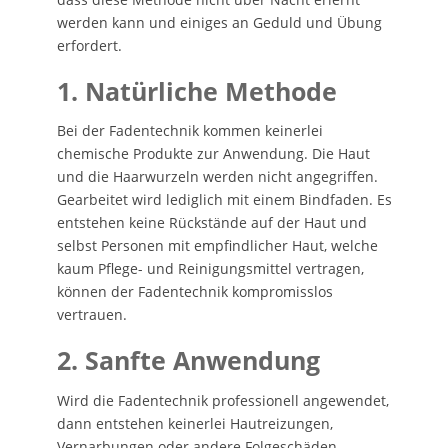
werden kann und einiges an Geduld und Übung
erfordert.
1. Natürliche Methode
Bei der Fadentechnik kommen keinerlei
chemische Produkte zur Anwendung. Die Haut
und die Haarwurzeln werden nicht angegriffen.
Gearbeitet wird lediglich mit einem Bindfaden. Es
entstehen keine Rückstände auf der Haut und
selbst Personen mit empfindlicher Haut, welche
kaum Pflege- und Reinigungsmittel vertragen,
können der Fadentechnik kompromisslos
vertrauen.
2. Sanfte Anwendung
Wird die Fadentechnik professionell angewendet,
dann entstehen keinerlei Hautreizungen,
Vernarbungen oder andere Folgeschäden.