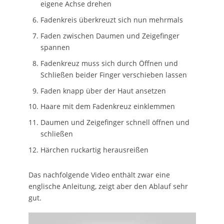
eigene Achse drehen
Fadenkreis überkreuzt sich nun mehrmals
Faden zwischen Daumen und Zeigefinger
spannen
Fadenkreuz muss sich durch Öffnen und
Schließen beider Finger verschieben lassen
Faden knapp über der Haut ansetzen
Haare mit dem Fadenkreuz einklemmen
Daumen und Zeigefinger schnell öffnen und
schließen
Härchen ruckartig herausreißen
Das nachfolgende Video enthält zwar eine
englische Anleitung, zeigt aber den Ablauf sehr
gut.