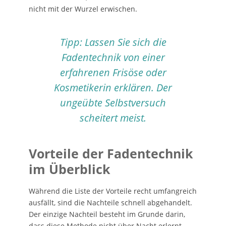
nicht mit der Wurzel erwischen.
Tipp: Lassen Sie sich die
Fadentechnik von einer
erfahrenen Frisöse oder
Kosmetikerin erklären. Der
ungeübte Selbstversuch
scheitert meist.
Vorteile der Fadentechnik
im Überblick
Während die Liste der Vorteile recht umfangreich
ausfällt, sind die Nachteile schnell abgehandelt.
Der einzige Nachteil besteht im Grunde darin,
dass diese Methode nicht über Nacht erlernt