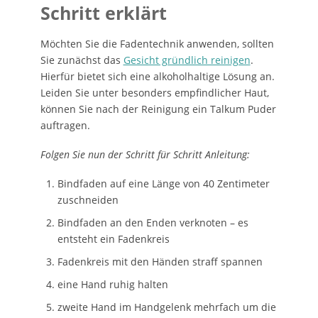
Schritt erklärt
Möchten Sie die Fadentechnik anwenden, sollten
Sie zunächst das
Gesicht gründlich reinigen
.
Hierfür bietet sich eine alkoholhaltige Lösung an.
Leiden Sie unter besonders empfindlicher Haut,
können Sie nach der Reinigung ein Talkum Puder
auftragen.
Folgen Sie nun der Schritt für Schritt Anleitung:
Bindfaden auf eine Länge von 40 Zentimeter
zuschneiden
Bindfaden an den Enden verknoten – es
entsteht ein Fadenkreis
Fadenkreis mit den Händen straff spannen
eine Hand ruhig halten
zweite Hand im Handgelenk mehrfach um die