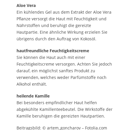
Aloe Vera
Ein kühlendes Gel aus dem Extrakt der Aloe Vera
Pflanze versorgt die Haut mit Feuchtigkeit und
Nährstoffen und beruhigt die gereizte
Hautpartie. Eine ähnliche Wirkung erzielen Sie
übrigens durch den Auftrag von Kokosöl.
hautfreundliche Feuchtigkeitscreme
Sie können die Haut auch mit einer
Feuchtigkeitscreme versorgen. Achten Sie jedoch
darauf, ein möglichst sanftes Produkt zu
verwenden, welches weder Parfümstoffe noch
Alkohol enthält.
heilende Kamille
Bei besonders empfindlicher Haut helfen
abgekühlte Kamillenteebeutel. Die Wirkstoffe der
Kamille beruhigen die gereizten Hautpartien.
Beitragsbild: © artem_goncharov – Fotolia.com