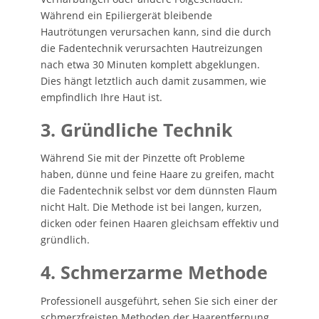
Während ein Epiliergerät bleibende
Hautrötungen verursachen kann, sind die durch
die Fadentechnik verursachten Hautreizungen
nach etwa 30 Minuten komplett abgeklungen.
Dies hängt letztlich auch damit zusammen, wie
empfindlich Ihre Haut ist.
3. Gründliche Technik
Während Sie mit der Pinzette oft Probleme
haben, dünne und feine Haare zu greifen, macht
die Fadentechnik selbst vor dem dünnsten Flaum
nicht Halt. Die Methode ist bei langen, kurzen,
dicken oder feinen Haaren gleichsam effektiv und
gründlich.
4. Schmerzarme Methode
Professionell ausgeführt, sehen Sie sich einer der
schmerzfreisten Methoden der Haarentfernung