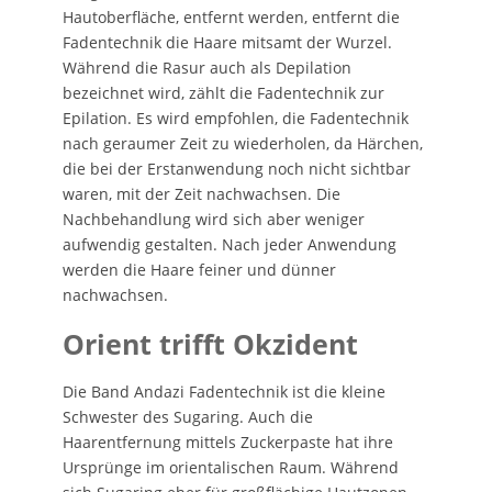
Hautoberfläche, entfernt werden, entfernt die
Fadentechnik die Haare mitsamt der Wurzel.
Während die Rasur auch als Depilation
bezeichnet wird, zählt die Fadentechnik zur
Epilation. Es wird empfohlen, die Fadentechnik
nach geraumer Zeit zu wiederholen, da Härchen,
die bei der Erstanwendung noch nicht sichtbar
waren, mit der Zeit nachwachsen. Die
Nachbehandlung wird sich aber weniger
aufwendig gestalten. Nach jeder Anwendung
werden die Haare feiner und dünner
nachwachsen.
Orient trifft Okzident
Die Band Andazi Fadentechnik ist die kleine
Schwester des Sugaring. Auch die
Haarentfernung mittels Zuckerpaste hat ihre
Ursprünge im orientalischen Raum. Während