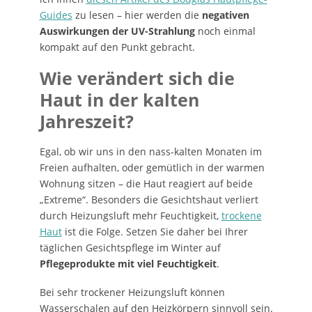
Guides
zu lesen – hier werden die
negativen
Auswirkungen der UV-Strahlung
noch einmal
kompakt auf den Punkt gebracht.
Wie verändert sich die
Haut in der kalten
Jahreszeit?
Egal, ob wir uns in den nass-kalten Monaten im
Freien aufhalten, oder gemütlich in der warmen
Wohnung sitzen – die Haut reagiert auf beide
„Extreme“. Besonders die Gesichtshaut verliert
durch Heizungsluft mehr Feuchtigkeit,
trockene
Haut
ist die Folge. Setzen Sie daher bei Ihrer
täglichen Gesichtspflege im Winter auf
Pflegeprodukte mit viel Feuchtigkeit
.
Bei sehr trockener Heizungsluft können
Wasserschalen auf den Heizkörpern sinnvoll sein.