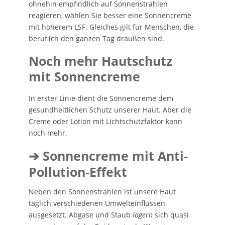
ohnehin empfindlich auf Sonnenstrahlen
reagieren, wählen Sie besser eine Sonnencreme
mit höherem LSF. Gleiches gilt für Menschen, die
beruflich den ganzen Tag draußen sind.
Noch mehr Hautschutz
mit Sonnencreme
In erster Linie dient die Sonnencreme dem
gesundheitlichen Schutz unserer Haut. Aber die
Creme oder Lotion mit Lichtschutzfaktor kann
noch mehr.
➔ Sonnencreme mit Anti-
Pollution-Effekt
Neben den Sonnenstrahlen ist unsere Haut
täglich verschiedenen Umwelteinflüssen
ausgesetzt. Abgase und Staub
lagern
sich quasi