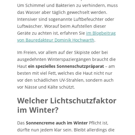
Um Schimmel und Bakterien zu verhindern, muss
das Wasser aber täglich gewechselt werden.
Intensiver sind sogenannte Luftbefeuchter oder
Luftwäscher. Worauf beim Aufstellen dieser
Geräte zu achten ist, erfahren Sie
im Blogbeitrag
von Bauredakteur Dominik Hochwarth
.
Im Freien, vor allem auf der Skipiste oder bei
ausgedehnten Winterspaziergängen braucht die
Haut
ein spezielles Sonnenschutzpräparat
– am
besten mit viel Fett, welches die Haut nicht nur
vor den schädlichen UV-Strahlen, sondern auch
vor Nässe und Kälte schützt.
Welcher Lichtschutzfaktor
im Winter?
Das
Sonnencreme auch im Winter
Pflicht ist,
dürfte nun jedem klar sein. Bleibt allerdings die