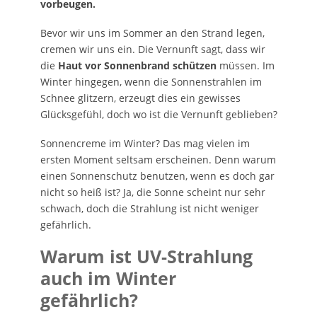
vorbeugen.
Bevor wir uns im Sommer an den Strand legen,
cremen wir uns ein. Die Vernunft sagt, dass wir
die
Haut vor Sonnenbrand schützen
müssen. Im
Winter hingegen, wenn die Sonnenstrahlen im
Schnee glitzern, erzeugt dies ein gewisses
Glücksgefühl, doch wo ist die Vernunft geblieben?
Sonnencreme im Winter? Das mag vielen im
ersten Moment seltsam erscheinen. Denn warum
einen Sonnenschutz benutzen, wenn es doch gar
nicht so heiß ist? Ja, die Sonne scheint nur sehr
schwach, doch die Strahlung ist nicht weniger
gefährlich.
Warum ist UV-Strahlung
auch im Winter
gefährlich?