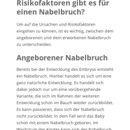
Risikofaktoren gibt es für
einen Nabelbruch?
Um auf die Ursachen und Risikofaktoren
eingehen zu können, ist es wichtig, zwischen dem
angeborenen und dem erworbenen Nabelbruch
zu unterscheiden.
Angeborener Nabelbruch
Bereits bei der Entwicklung des Embryos entsteht
ein Nabelbruch. Hierbei handelt es sich um eine
ganz natürliche Entwicklung. Es handelt sich
dabei jedoch nur um eine vorübergehende
Variante, die sich im Rahmen der weiteren
Entwicklung schon im Bauch wieder zurückbildet.
Es kann passieren, dass sich der Nabelbruch
nicht zurückbildet. In dem Fall wird das Baby
schon mit einem Nabelbruch geboren. Im
Wachstum des Kindes kann sich der Nabelbruch