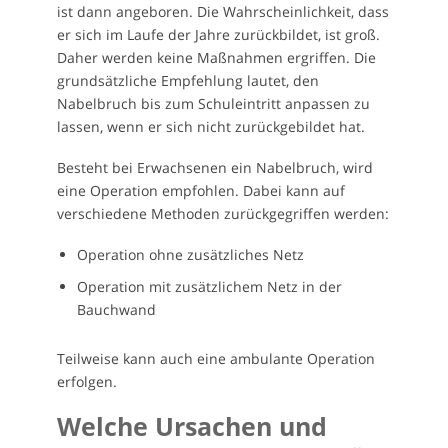
ist dann angeboren. Die Wahrscheinlichkeit, dass
er sich im Laufe der Jahre zurückbildet, ist groß.
Daher werden keine Maßnahmen ergriffen. Die
grundsätzliche Empfehlung lautet, den
Nabelbruch bis zum Schuleintritt anpassen zu
lassen, wenn er sich nicht zurückgebildet hat.
Besteht bei Erwachsenen ein Nabelbruch, wird
eine Operation empfohlen. Dabei kann auf
verschiedene Methoden zurückgegriffen werden:
Operation ohne zusätzliches Netz
Operation mit zusätzlichem Netz in der
Bauchwand
Teilweise kann auch eine ambulante Operation
erfolgen.
Welche Ursachen und