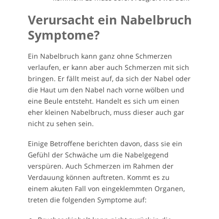
Verursacht ein Nabelbruch
Symptome?
Ein Nabelbruch kann ganz ohne Schmerzen
verlaufen, er kann aber auch Schmerzen mit sich
bringen. Er fällt meist auf, da sich der Nabel oder
die Haut um den Nabel nach vorne wölben und
eine Beule entsteht. Handelt es sich um einen
eher kleinen Nabelbruch, muss dieser auch gar
nicht zu sehen sein.
Einige Betroffene berichten davon, dass sie ein
Gefühl der Schwäche um die Nabelgegend
verspüren. Auch Schmerzen im Rahmen der
Verdauung können auftreten. Kommt es zu
einem akuten Fall von eingeklemmten Organen,
treten die folgenden Symptome auf: