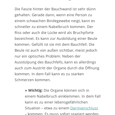
Die Faszie hinter der Bauchwand ist sehr dünn
gehalten. Gerade dann, wenn eine Person zu
einem schwachen Bindegewebe neigt, kann es
schneller zu einem Nabelbruch kommen. Der
Riss oder auch die Lücke wird als Bruchpforte
bezeichnet. Es kann zur Ausbildung einer Beule
kommen. Gefüllt ist sie mit dem Bauchfell. Die
Beule ist auch von außen sichtbar, meist jedoch
nur ein optisches Problem. Neben der
Ausstülpung des Bauchfells, kann es allerdings
auch zum Austritt der Organe durch die Öffnung
kommen. In dem Fall kann es zu starken
Schmerzen kommen.
» Wichtig:
Die Organe können sich in
einem Nabelbruch einklemmen. In dem Fall
kann es zu einer lebensgefährlichen
Situation – etwa zu einem
Darmverschluss
– kommen. Es muss sofort reagiert werden.