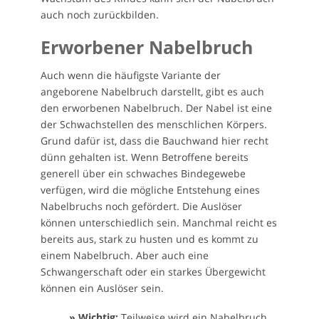
auch noch zurückbilden.
Erworbener Nabelbruch
Auch wenn die häufigste Variante der
angeborene Nabelbruch darstellt, gibt es auch
den erworbenen Nabelbruch. Der Nabel ist eine
der Schwachstellen des menschlichen Körpers.
Grund dafür ist, dass die Bauchwand hier recht
dünn gehalten ist. Wenn Betroffene bereits
generell über ein schwaches Bindegewebe
verfügen, wird die mögliche Entstehung eines
Nabelbruchs noch gefördert. Die Auslöser
können unterschiedlich sein. Manchmal reicht es
bereits aus, stark zu husten und es kommt zu
einem Nabelbruch. Aber auch eine
Schwangerschaft oder ein starkes Übergewicht
können ein Auslöser sein.
» Wichtig:
Teilweise wird ein Nabelbruch