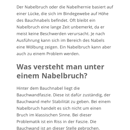
Der Nabelbruch oder die Nabelhernie basiert auf
einer Lücke, die sich im Bindegewebe auf Höhe
des Bauchnabels befindet. Oft bleibt ein
Nabelbruch eine lange Zeit unbemerkt, da er
meist keine Beschwerden verursacht. Je nach
Ausführung kann sich im Bereich des Nabels
eine Wölbung zeigen. Ein Nabelbruch kann aber
auch zu einem Problem werden.
Was versteht man unter
einem Nabelbruch?
Hinter dem Bauchnabel liegt die
Bauchwandfaszie. Diese ist dafür zuständig, der
Bauchwand mehr Stabilität zu geben. Bei einem
Nabelbruch handelt es sich nicht um einen
Bruch im klassischen Sinne. Bei dieser
Problematik ist ein Riss in der Faszie. Die
Bauchwand ist an dieser Stelle gebrochen.