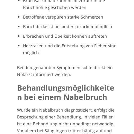
Bruchsackinhalt kann nicht zurück in die
Bauchhöhle geschoben werden
Betroffene verspüren starke Schmerzen
Bauchdecke ist besonders druckempfindlich
Erbrechen und Übelkeit können auftreten
Herzrasen und die Entstehung von Fieber sind
möglich
Bei den genannten Symptomen sollte direkt ein
Notarzt informiert werden.
Behandlungsmöglichkeite
n bei einem Nabelbruch
Wurde ein Nabelbruch diagnostiziert, erfolgt die
Besprechung einer Behandlung. In vielen Fällen
ist eine Behandlung nicht unbedingt notwendig.
Vor allem bei Säuglingen tritt er häufig auf und