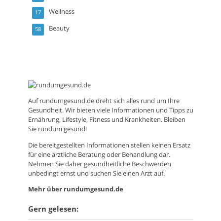
Wellness
17
Beauty
58
Auf
rundumgesund.de
dreht sich alles rund um Ihre
Gesundheit. Wir bieten viele Informationen und Tipps zu
Ernährung, Lifestyle, Fitness und Krankheiten. Bleiben
Sie rundum gesund!
Die bereitgestellten Informationen stellen keinen Ersatz
für eine ärztliche Beratung oder Behandlung dar.
Nehmen Sie daher gesundheitliche Beschwerden
unbedingt ernst und suchen Sie einen Arzt auf.
Mehr über rundumgesund.de
Gern gelesen: