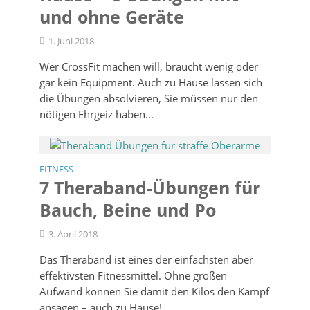
und ohne Geräte
1. Juni 2018
Wer CrossFit machen will, braucht wenig oder
gar kein Equipment. Auch zu Hause lassen sich
die Übungen absolvieren, Sie müssen nur den
nötigen Ehrgeiz haben...
FITNESS
7 Theraband-Übungen für
Bauch, Beine und Po
3. April 2018
Das Theraband ist eines der einfachsten aber
effektivsten Fitnessmittel. Ohne großen
Aufwand können Sie damit den Kilos den Kampf
ansagen – auch zu Hause!