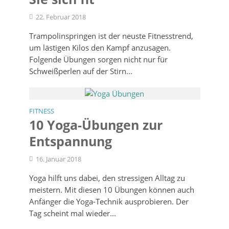
22. Februar 2018
Trampolinspringen ist der neuste Fitnesstrend,
um lästigen Kilos den Kampf anzusagen.
Folgende Übungen sorgen nicht nur für
Schweißperlen auf der Stirn...
FITNESS
10 Yoga-Übungen zur
Entspannung
16. Januar 2018
Yoga hilft uns dabei, den stressigen Alltag zu
meistern. Mit diesen 10 Übungen können auch
Anfänger die Yoga-Technik ausprobieren. Der
Tag scheint mal wieder...