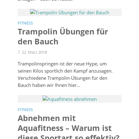
FITNESS
Trampolin Übungen für
den Bauch
22. März 2018
Trampolinspringen ist der neue Hype, um
seinen Kilos sportlich den Kampf anzusagen.
Verschiedene Trampolin-Übungen für den
Bauch haben wir Ihnen hier...
FITNESS
Abnehmen mit
Aquafitness – Warum ist
diese Sportart so effektiv?