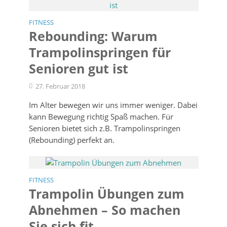
FITNESS
Rebounding: Warum
Trampolinspringen für
Senioren gut ist
27. Februar 2018
Im Alter bewegen wir uns immer weniger. Dabei
kann Bewegung richtig Spaß machen. Für
Senioren bietet sich z.B. Trampolinspringen
(Rebounding) perfekt an.
FITNESS
Trampolin Übungen zum
Abnehmen – So machen
Sie sich fit