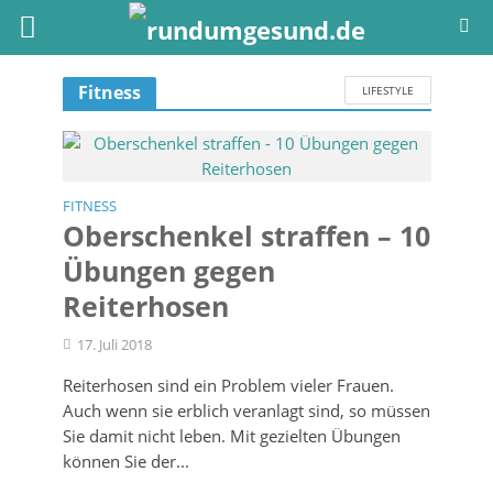
Fitness
LIFESTYLE
FITNESS
Oberschenkel straffen – 10
Übungen gegen
Reiterhosen
17. Juli 2018
Reiterhosen sind ein Problem vieler Frauen.
Auch wenn sie erblich veranlagt sind, so müssen
Sie damit nicht leben. Mit gezielten Übungen
können Sie der...