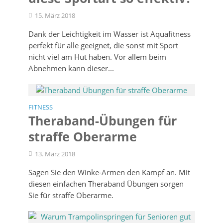
15. März 2018
Dank der Leichtigkeit im Wasser ist Aquafitness
perfekt für alle geeignet, die sonst mit Sport
nicht viel am Hut haben. Vor allem beim
Abnehmen kann dieser...
FITNESS
Theraband-Übungen für
straffe Oberarme
13. März 2018
Sagen Sie den Winke-Armen den Kampf an. Mit
diesen einfachen Theraband Übungen sorgen
Sie für straffe Oberarme.