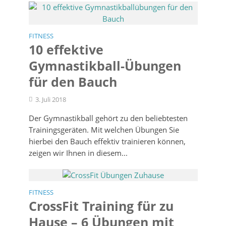
FITNESS
10 effektive
Gymnastikball-Übungen
für den Bauch
3. Juli 2018
Der Gymnastikball gehört zu den beliebtesten
Trainingsgeräten. Mit welchen Übungen Sie
hierbei den Bauch effektiv trainieren können,
zeigen wir Ihnen in diesem...
FITNESS
CrossFit Training für zu
Hause – 6 Übungen mit