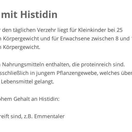
mit Histidin
en täglichen Verzehr liegt für Kleinkinder bei 25
 Körpergewicht und für Erwachsene zwischen 8 und 
 Körpergewicht.
n Nahrungsmitteln enthalten, die proteinreich sind.
usschließlich in jungem Pflanzengewebe, welches über
 Lebensmittel gelangt.
hem Gehalt an Histidin:
eift sind, z.B. Emmentaler