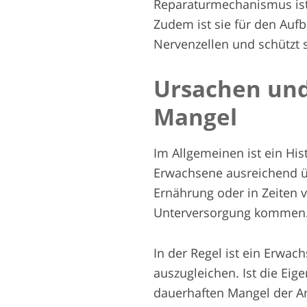
Reparaturmechanismus ist,
Zudem ist sie für den Aufb
Nervenzellen und schützt 
Ursachen und
Mangel
Im Allgemeinen ist ein His
Erwachsene ausreichend ü
Ernährung oder in Zeiten
Unterversorgung kommen
In der Regel ist ein Erwac
auszugleichen. Ist die Ei
dauerhaften Mangel der Am