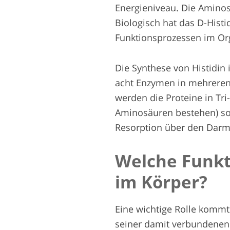
Energieniveau. Die Aminos
Biologisch hat das D-Histi
Funktionsprozessen im Org
Die Synthese von Histidin 
acht Enzymen in mehreren
werden die Proteine in Tri
Aminosäuren bestehen) so
Resorption über den Darm 
Welche Funkt
im Körper?
Eine wichtige Rolle kommt
seiner damit verbundenen 