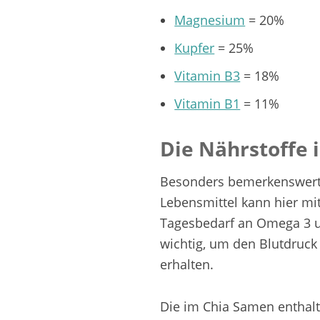
Magnesium
= 20%
Kupfer
= 25%
Vitamin B3
= 18%
Vitamin B1
= 11%
Die Nährstoffe 
Besonders bemerkenswert 
Lebensmittel kann hier mit
Tagesbedarf an Omega 3 u
wichtig, um den Blutdruck
erhalten.
Die im Chia Samen enthalt