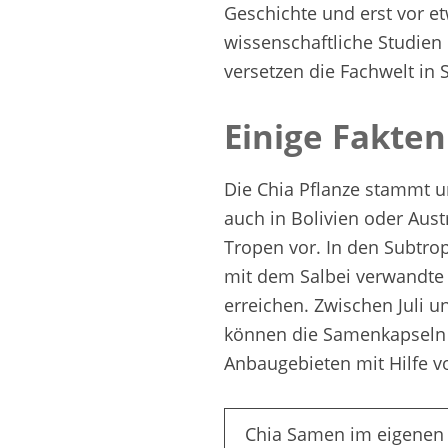
Geschichte und erst vor e
wissenschaftliche Studie
versetzen die Fachwelt in 
Einige Fakten
Die Chia Pflanze stammt u
auch in Bolivien oder Aust
Tropen vor. In den Subtro
mit dem Salbei verwandte
erreichen. Zwischen Juli u
können die Samenkapseln g
Anbaugebieten mit Hilfe 
Chia Samen im eigenen