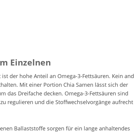
im Einzelnen
ist der hohe Anteil an Omega-3-Fettsäuren. Kein an
halten. Mit einer Portion Chia Samen lässt sich der
m das Dreifache decken. Omega-3-Fettsäuren sind
 zu regulieren und die Stoffwechselvorgänge aufrecht
enen Ballaststoffe sorgen für ein lange anhaltendes