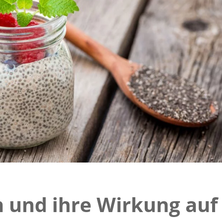
 und ihre Wirkung auf