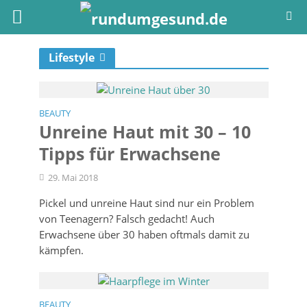
Lifestyle
BEAUTY
Unreine Haut mit 30 – 10
Tipps für Erwachsene
29. Mai 2018
Pickel und unreine Haut sind nur ein Problem
von Teenagern? Falsch gedacht! Auch
Erwachsene über 30 haben oftmals damit zu
kämpfen.
BEAUTY