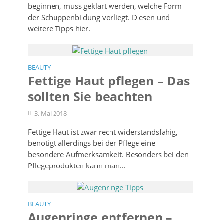
beginnen, muss geklärt werden, welche Form
der Schuppenbildung vorliegt. Diesen und
weitere Tipps hier.
BEAUTY
Fettige Haut pflegen – Das
sollten Sie beachten
3. Mai 2018
Fettige Haut ist zwar recht widerstandsfähig,
benötigt allerdings bei der Pflege eine
besondere Aufmerksamkeit. Besonders bei den
Pflegeprodukten kann man...
BEAUTY
Augenringe entfernen –