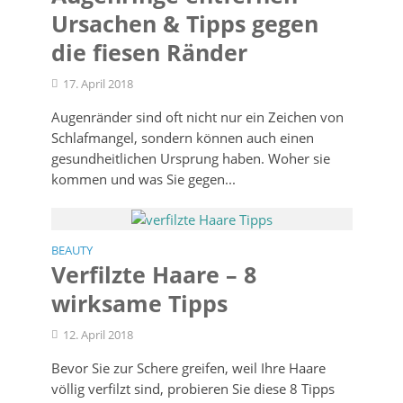
Ursachen & Tipps gegen
die fiesen Ränder
17. April 2018
Augenränder sind oft nicht nur ein Zeichen von
Schlafmangel, sondern können auch einen
gesundheitlichen Ursprung haben. Woher sie
kommen und was Sie gegen...
BEAUTY
Verfilzte Haare – 8
wirksame Tipps
12. April 2018
Bevor Sie zur Schere greifen, weil Ihre Haare
völlig verfilzt sind, probieren Sie diese 8 Tipps