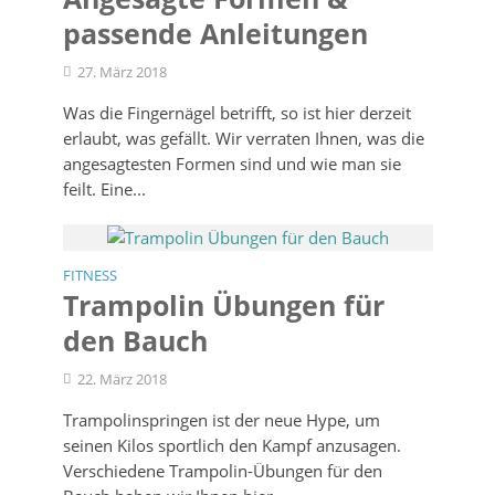
passende Anleitungen
27. März 2018
Was die Fingernägel betrifft, so ist hier derzeit
erlaubt, was gefällt. Wir verraten Ihnen, was die
angesagtesten Formen sind und wie man sie
feilt. Eine...
FITNESS
Trampolin Übungen für
den Bauch
22. März 2018
Trampolinspringen ist der neue Hype, um
seinen Kilos sportlich den Kampf anzusagen.
Verschiedene Trampolin-Übungen für den