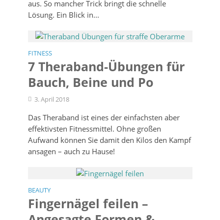
aus. So mancher Trick bringt die schnelle
Lösung. Ein Blick in...
FITNESS
7 Theraband-Übungen für
Bauch, Beine und Po
3. April 2018
Das Theraband ist eines der einfachsten aber
effektivsten Fitnessmittel. Ohne großen
Aufwand können Sie damit den Kilos den Kampf
ansagen – auch zu Hause!
BEAUTY
Fingernägel feilen –
Angesagte Formen &