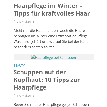
Haarpflege im Winter –
Tipps für kraftvolles Haar
24. Mai 2018
Nicht nur die Haut, sondern auch die Haare
benötigen im Winter eine Extraportion Pflege.
Was dazu gehört und worauf Sie bei der Kälte
besonders achten sollten...
BEAUTY
Schuppen auf der
Kopfhaut: 10 Tipps zur
Haarpflege
17. Mai 2018
Bevor Sie mit der Haarpflege gegen Schuppen