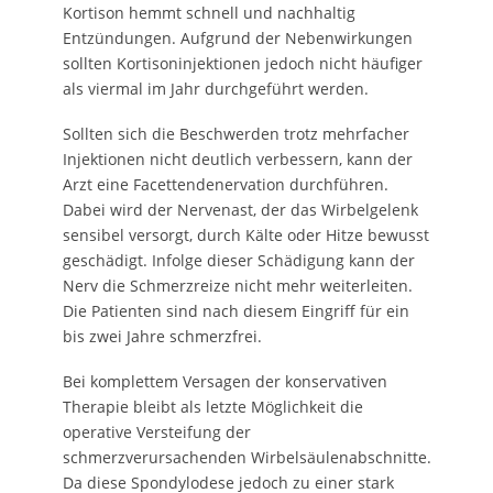
Kortison hemmt schnell und nachhaltig
Entzündungen. Aufgrund der Nebenwirkungen
sollten Kortisoninjektionen jedoch nicht häufiger
als viermal im Jahr durchgeführt werden.
Sollten sich die Beschwerden trotz mehrfacher
Injektionen nicht deutlich verbessern, kann der
Arzt eine Facettendenervation durchführen.
Dabei wird der Nervenast, der das Wirbelgelenk
sensibel versorgt, durch Kälte oder Hitze bewusst
geschädigt. Infolge dieser Schädigung kann der
Nerv die Schmerzreize nicht mehr weiterleiten.
Die Patienten sind nach diesem Eingriff für ein
bis zwei Jahre schmerzfrei.
Bei komplettem Versagen der konservativen
Therapie bleibt als letzte Möglichkeit die
operative Versteifung der
schmerzverursachenden Wirbelsäulenabschnitte.
Da diese Spondylodese jedoch zu einer stark