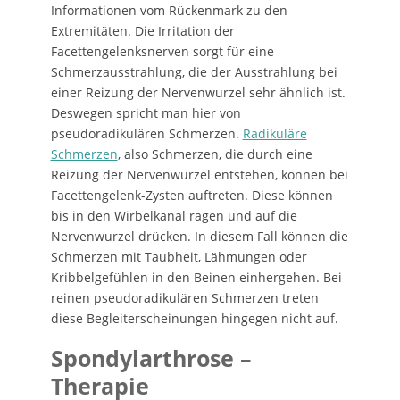
Informationen vom Rückenmark zu den
Extremitäten. Die Irritation der
Facettengelenksnerven sorgt für eine
Schmerzausstrahlung, die der Ausstrahlung bei
einer Reizung der Nervenwurzel sehr ähnlich ist.
Deswegen spricht man hier von
pseudoradikulären Schmerzen.
Radikuläre
Schmerzen
, also Schmerzen, die durch eine
Reizung der Nervenwurzel entstehen, können bei
Facettengelenk-Zysten auftreten. Diese können
bis in den Wirbelkanal ragen und auf die
Nervenwurzel drücken. In diesem Fall können die
Schmerzen mit Taubheit, Lähmungen oder
Kribbelgefühlen in den Beinen einhergehen. Bei
reinen pseudoradikulären Schmerzen treten
diese Begleiterscheinungen hingegen nicht auf.
Spondylarthrose –
Therapie