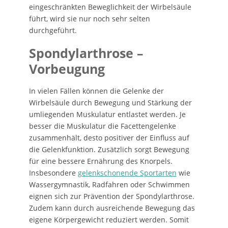
eingeschränkten Beweglichkeit der Wirbelsäule
führt, wird sie nur noch sehr selten
durchgeführt.
Spondylarthrose –
Vorbeugung
In vielen Fällen können die Gelenke der
Wirbelsäule durch Bewegung und Stärkung der
umliegenden Muskulatur entlastet werden. Je
besser die Muskulatur die Facettengelenke
zusammenhält, desto positiver der Einfluss auf
die Gelenkfunktion. Zusätzlich sorgt Bewegung
für eine bessere Ernährung des Knorpels.
Insbesondere
gelenkschonende Sportarten
wie
Wassergymnastik, Radfahren oder Schwimmen
eignen sich zur Prävention der Spondylarthrose.
Zudem kann durch ausreichende Bewegung das
eigene Körpergewicht reduziert werden. Somit