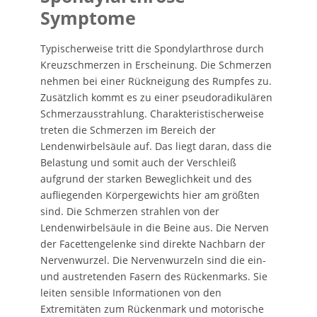
Symptome
Typischerweise tritt die Spondylarthrose durch
Kreuzschmerzen in Erscheinung. Die Schmerzen
nehmen bei einer Rückneigung des Rumpfes zu.
Zusätzlich kommt es zu einer pseudoradikulären
Schmerzausstrahlung. Charakteristischerweise
treten die Schmerzen im Bereich der
Lendenwirbelsäule auf. Das liegt daran, dass die
Belastung und somit auch der Verschleiß
aufgrund der starken Beweglichkeit und des
aufliegenden Körpergewichts hier am größten
sind. Die Schmerzen strahlen von der
Lendenwirbelsäule in die Beine aus. Die Nerven
der Facettengelenke sind direkte Nachbarn der
Nervenwurzel. Die Nervenwurzeln sind die ein-
und austretenden Fasern des Rückenmarks. Sie
leiten sensible Informationen von den
Extremitäten zum Rückenmark und motorische