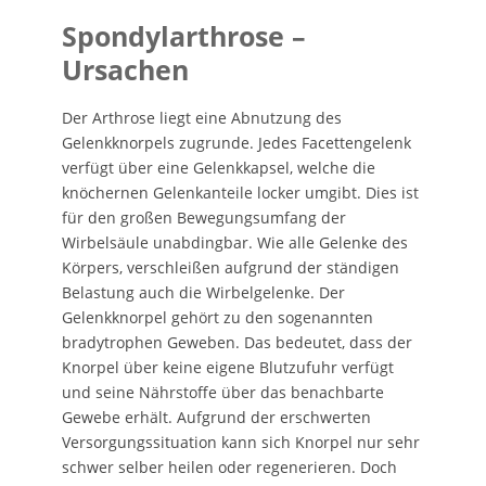
Spondylarthrose –
Ursachen
Der Arthrose liegt eine Abnutzung des
Gelenkknorpels zugrunde. Jedes Facettengelenk
verfügt über eine Gelenkkapsel, welche die
knöchernen Gelenkanteile locker umgibt. Dies ist
für den großen Bewegungsumfang der
Wirbelsäule unabdingbar. Wie alle Gelenke des
Körpers, verschleißen aufgrund der ständigen
Belastung auch die Wirbelgelenke. Der
Gelenkknorpel gehört zu den sogenannten
bradytrophen Geweben. Das bedeutet, dass der
Knorpel über keine eigene Blutzufuhr verfügt
und seine Nährstoffe über das benachbarte
Gewebe erhält. Aufgrund der erschwerten
Versorgungssituation kann sich Knorpel nur sehr
schwer selber heilen oder regenerieren. Doch