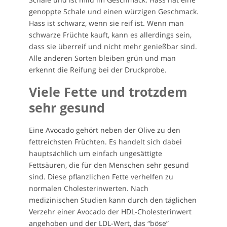
genoppte Schale und einen würzigen Geschmack.
Hass ist schwarz, wenn sie reif ist. Wenn man
schwarze Früchte kauft, kann es allerdings sein,
dass sie überreif und nicht mehr genießbar sind.
Alle anderen Sorten bleiben grün und man
erkennt die Reifung bei der Druckprobe.
Viele Fette und trotzdem
sehr gesund
Eine Avocado gehört neben der Olive zu den
fettreichsten Früchten. Es handelt sich dabei
hauptsächlich um einfach ungesättigte
Fettsäuren, die für den Menschen sehr gesund
sind. Diese pflanzlichen Fette verhelfen zu
normalen Cholesterinwerten. Nach
medizinischen Studien kann durch den täglichen
Verzehr einer Avocado der HDL-Cholesterinwert
angehoben und der LDL-Wert, das “böse”