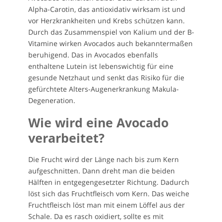
Alpha-Carotin, das antioxidativ wirksam ist und
vor Herzkrankheiten und Krebs schützen kann.
Durch das Zusammenspiel von Kalium und der B-
Vitamine wirken Avocados auch bekanntermaßen
beruhigend. Das in Avocados ebenfalls
enthaltene Lutein ist lebenswichtig für eine
gesunde Netzhaut und senkt das Risiko für die
gefürchtete Alters-Augenerkrankung Makula-
Degeneration.
Wie wird eine Avocado
verarbeitet?
Die Frucht wird der Länge nach bis zum Kern
aufgeschnitten. Dann dreht man die beiden
Hälften in entgegengesetzter Richtung. Dadurch
löst sich das Fruchtfleisch vom Kern. Das weiche
Fruchtfleisch löst man mit einem Löffel aus der
Schale. Da es rasch oxidiert, sollte es mit