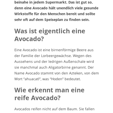
beinahe in jedem Supermarkt. Das ist gut so,
denn eine Avocado hält unendlich viele gesunde
Wirkstoffe für den Menschen bereit und sollte
sehr oft auf dem Speiseplan zu finden sein.
Was ist eigentlich eine
Avocado?
Eine Avocado ist eine birnenförmige Beere aus
der Familie der Lorbeergewächse. Wegen des
Aussehens und der ledrigen Außenschale wird
sie manchmal auch Aligatorbirne genannt. Der
Name Avocado stammt von den Azteken, von dem
Wort “ahuacatl”, was “Hoden” bedeutet.
Wie erkennt man eine
reife Avocado?
Avocados reifen nicht auf dem Baum. Sie fallen