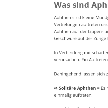
Was sind Aph
Aphthen sind kleine Mund
Vertiefungen auftreten u
Aphthen auf der Lippen- 
Geschwüre auf der Zunge
In Verbindung mit scharf
verursachen. Ein Auftreten
Dahingehend lassen sich 
➩ Solitäre Aphthen
= Es 
einmalig auftreten.