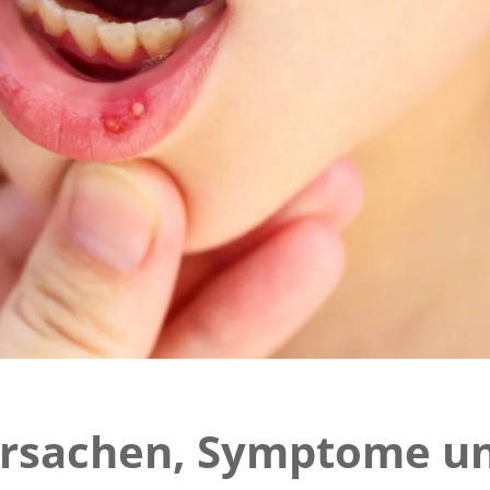
Ursachen, Symptome u