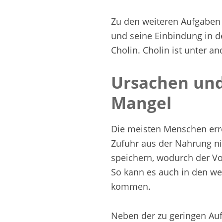
Zu den weiteren Aufgaben 
und seine Einbindung in 
Cholin. Cholin ist unter 
Ursachen un
Mangel
Die meisten Menschen err
Zufuhr aus der Nahrung ni
speichern, wodurch der Vor
So kann es auch in den we
kommen.
Neben der zu geringen A