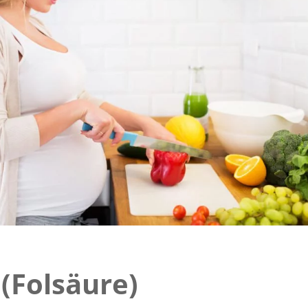
(Folsäure)