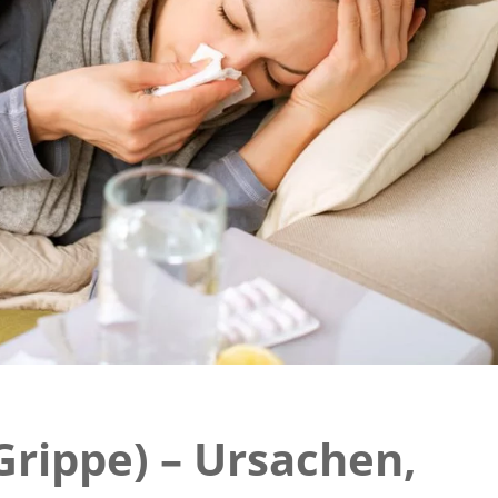
Grippe) – Ursachen,